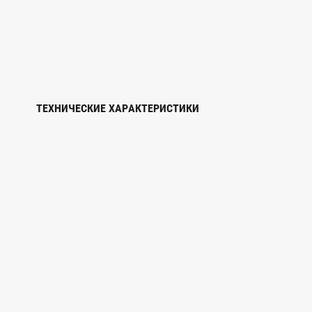
ТЕХНИЧЕСКИЕ ХАРАКТЕРИСТИКИ