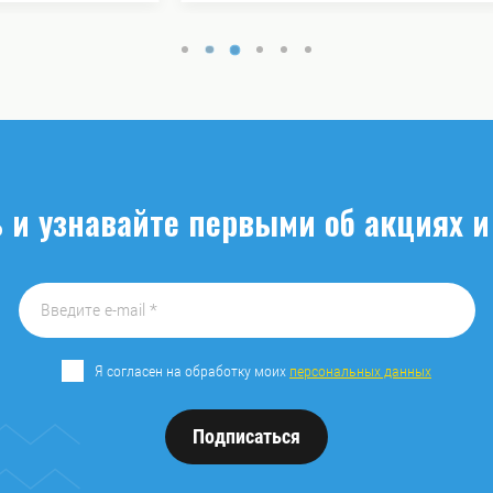
 и узнавайте первыми об акциях и
Я согласен на обработку моих
персональных данных
Подписаться