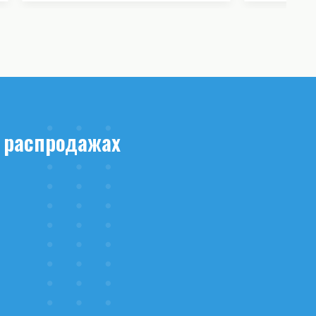
 распродажах