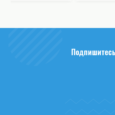
Подпишитесь