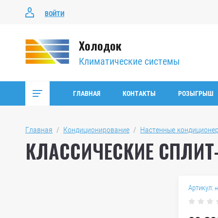
ВОЙТИ
Холодок
Климатические системы
ГЛАВНАЯ
КОНТАКТЫ
РОЗЫГРЫШ
Главная
  /  
Кондиционирование
  /  
Настенные кондиционе
КЛАССИЧЕСКИЕ СПЛИТ-
Артикул:
н