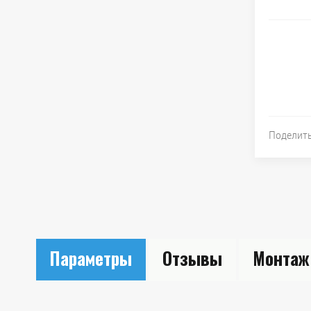
Поделит
Параметры
Отзывы
Монтаж