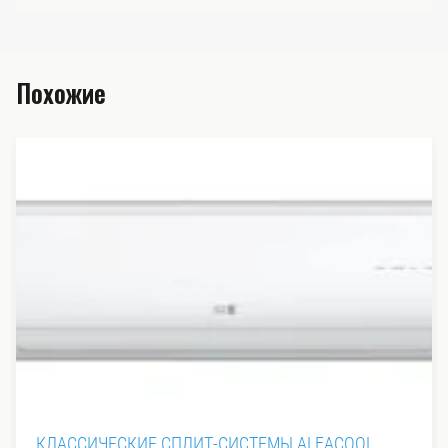
Похожие
ИТ-СИСТЕМЫ ALFACOOL
ИНВЕРТОРНЫЕ СПЛИТ-