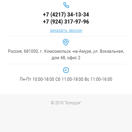
+7 (4217) 34-13-34
+7 (924) 317-97-96
заказать звонок
Россия, 681000, г. Комсомольск -на-Амуре, ул. Вокзальная,
дом 48, офис 2
Пн-Пт 10:00-18:00 Сб 11:00-18:00 Вс 11:00-16:00
© 2018 “Холодок”