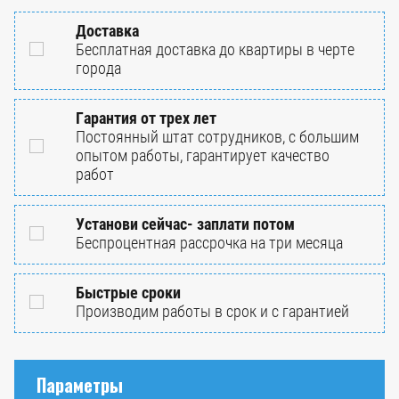
Доставка
Бесплатная доставка до квартиры в черте
города
Гарантия от трех лет
Постоянный штат сотрудников, с большим
опытом работы, гарантирует качество
работ
Установи сейчас- заплати потом
Беспроцентная рассрочка на три месяца
Быстрые сроки
Производим работы в срок и с гарантией
Параметры