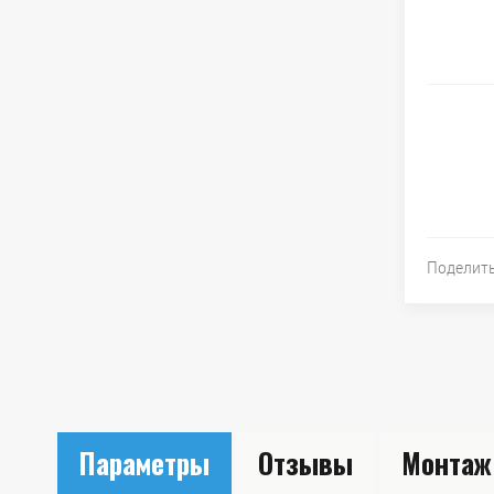
Поделит
Параметры
Отзывы
Монтаж