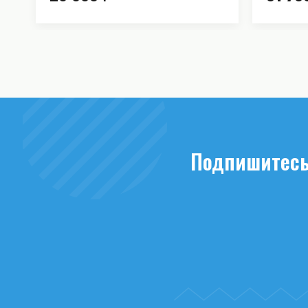
Подпишитесь