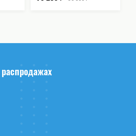
 распродажах