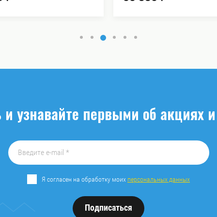
 и узнавайте первыми об акциях и
Я согласен на обработку моих
персональных данных
Подписаться