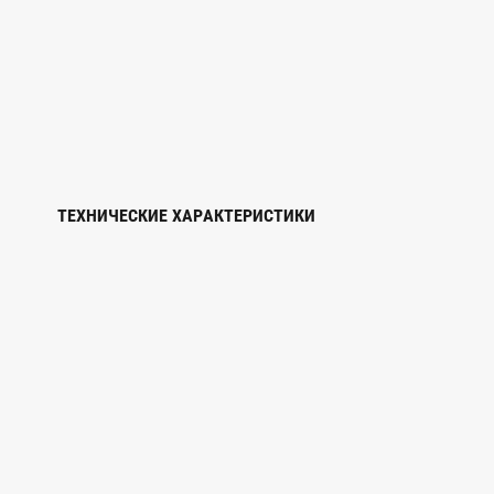
ТЕХНИЧЕСКИЕ ХАРАКТЕРИСТИКИ